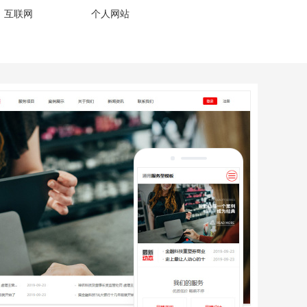
、互联网
个人网站