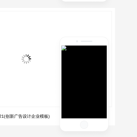
1621(创新广告设计企业模板)