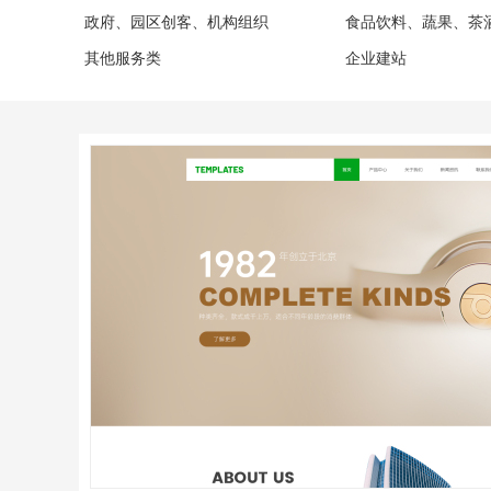
政府、园区创客、机构组织
食品饮料、蔬果、茶
其他服务类
企业建站