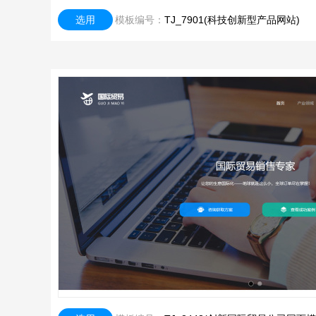
选用
模板编号：
TJ_7901(科技创新型产品网站)