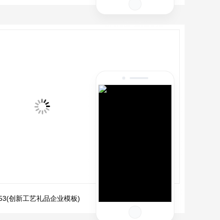
1753(创新工艺礼品企业模板)