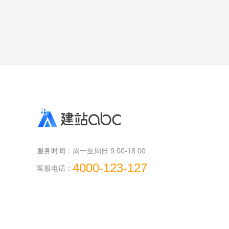
服务时间：
周一至周日 9:00-18:00
4000-123-127
客服电话：