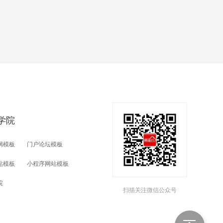
学院
网模板
门户论坛模板
站模板
小程序网站模板
院
扫描关注微信公众号