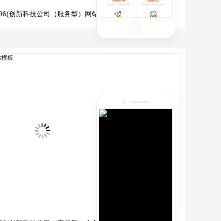
3596(创新科技公司（服务型）网站模板)