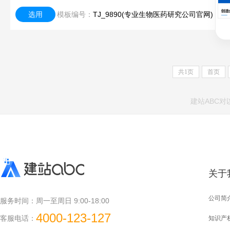
选用
模板编号：
TJ_9890(专业生物医药研究公司官网)
共
1
页
首页
建站ABC
关于
公司简
服务时间：
周一至周日 9:00-18:00
4000-123-127
客服电话：
知识产