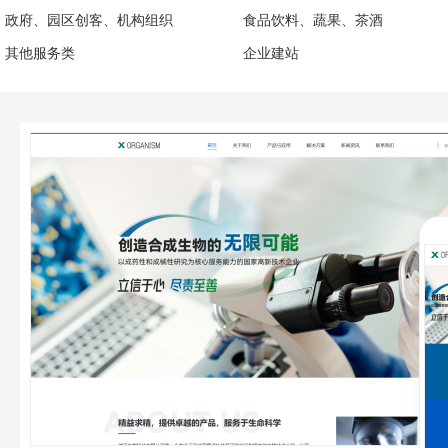
政府、园区创客、机构组织
食品饮料、蔬果、茶酒
其他服务类
企业建站