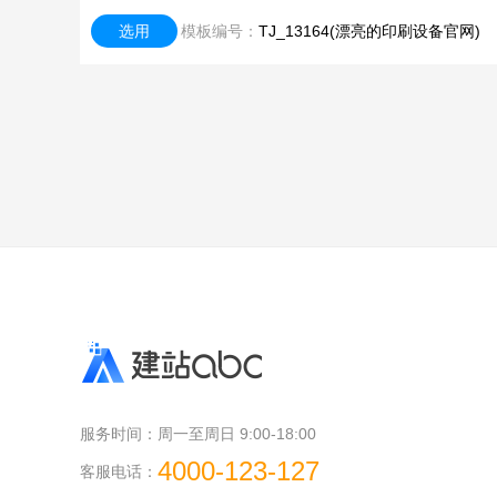
选用
模板编号：
TJ_13164(漂亮的印刷设备官网)
服务时间：
周一至周日 9:00-18:00
4000-123-127
客服电话：