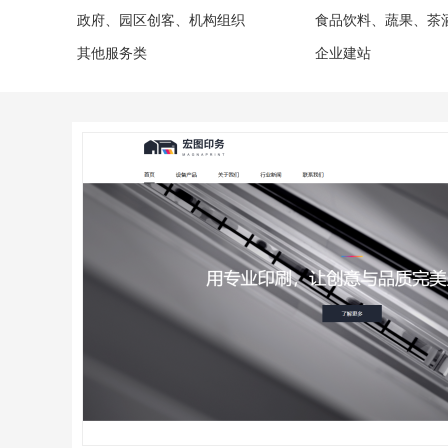
政府、园区创客、机构组织
食品饮料、蔬果、茶
其他服务类
企业建站