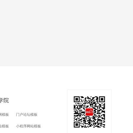
学院
网模板
门户论坛模板
站模板
小程序网站模板