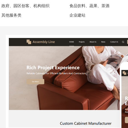
政府、园区创客、机构组织
食品饮料、蔬果、茶酒
其他服务类
企业建站