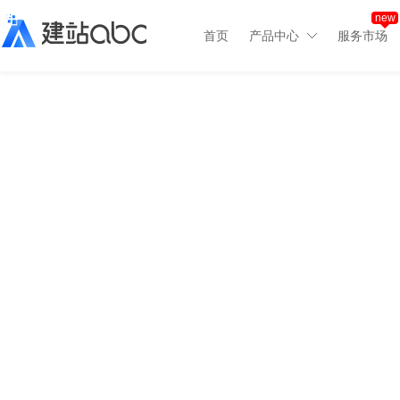
new
首页
产品中心
服务市场