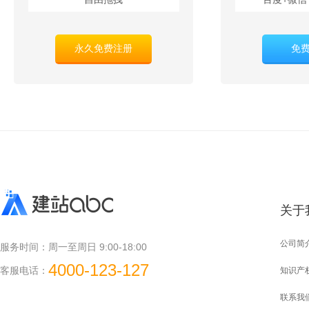
永久免费注册
免
关于
公司简
服务时间：
周一至周日 9:00-18:00
4000-123-127
客服电话：
知识产
联系我