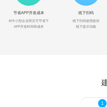
节省APP开发成本
线下扫码
对中小型企业而言可节省下
线下扫码使用提供
APP开发时间和成本
线下提示功能
1