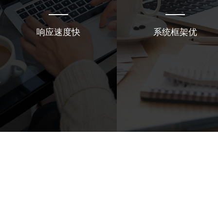
响应速度快
系统框架优