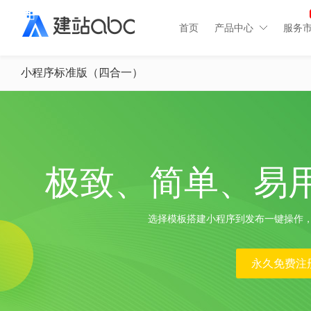
首页
产品中心
服务
小程序标准版（四合一）
极致、简单、易
选择模板搭建小程序到发布一键操作
永久免费注