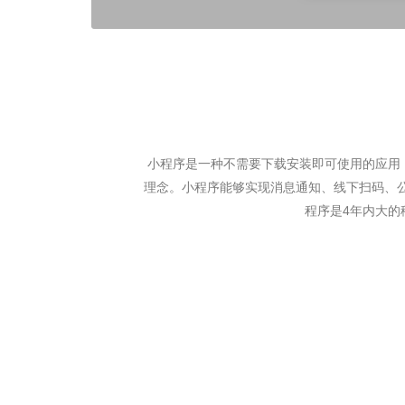
小程序是一种不需要下载安装即可使用的应用，
理念。小程序能够实现消息通知、线下扫码、
程序是4年内大的