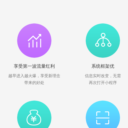
享受第一波流量红利
系统框架优
越早进入越火爆，享受新理念
信息实时改变，无需
带来的好处
再次打开小程序