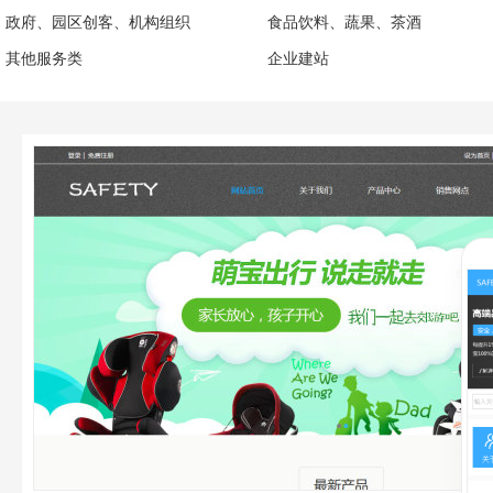
政府、园区创客、机构组织
食品饮料、蔬果、茶酒
其他服务类
企业建站