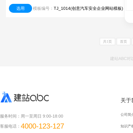
选用
模板编号：
TJ_1014(创意汽车安全企业网站模板)
共
1
页
首页
建站ABC
关于
公司简
服务时间：
周一至周日 9:00-18:00
4000-123-127
客服电话：
知识产