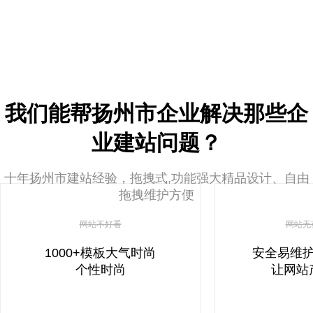
我们能帮扬州市企业解决那些企
业建站问题？
十年扬州市建站经验，拖拽式,功能强大精品设计、自由
拖拽维护方便
网站不好看
网站无
1000+模板大气时尚
安全易维
个性时尚
让网站