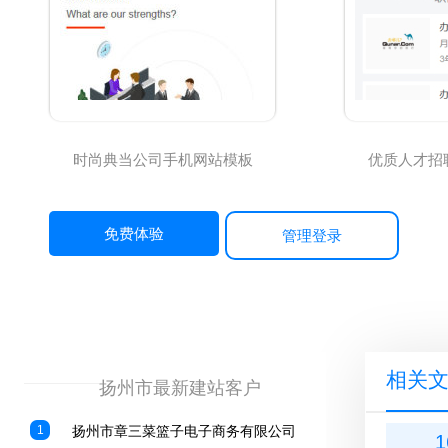
时尚典当公司手机网站模板
优质人才招
免费体验
管理登录
相关
————————————————
扬州市最新建站客户
1
扬州市章三菜篮子电子商务有限公司
1