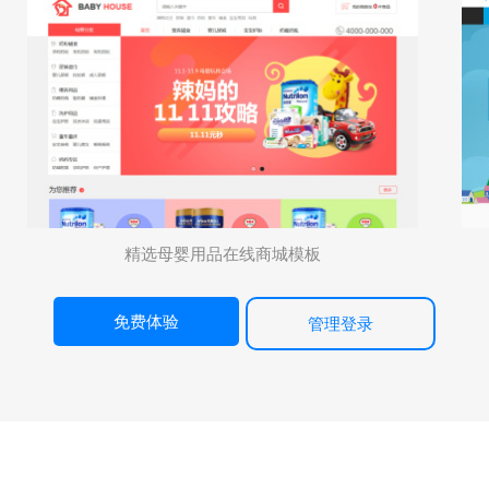
精选母婴用品在线商城模板
免费体验
管理登录