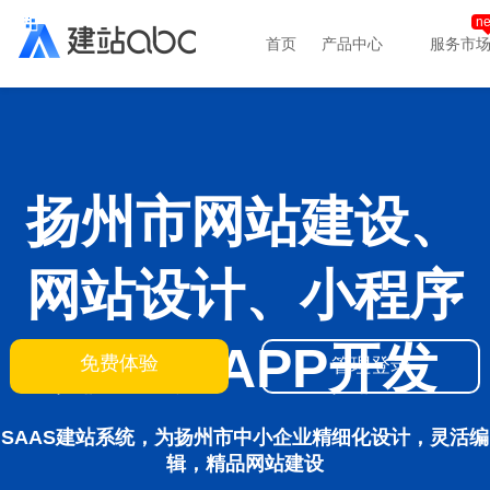
n
首页
产品中心
服务市
扬州市网站建设、
网站设计、小程序
开发、APP开发
免费体验
管理登录
SAAS建站系统，为扬州市中小企业精细化设计，灵活编
辑，精品网站建设