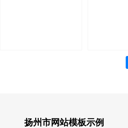
扬州市网站模板示例