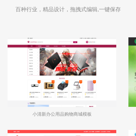
百种行业，精品设计，拖拽式编辑,一键保存
小清新办公用品购物商城模板