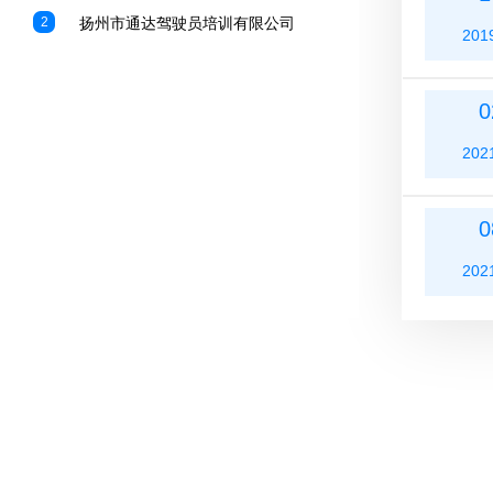
2
扬州市通达驾驶员培训有限公司
201
0
202
0
202