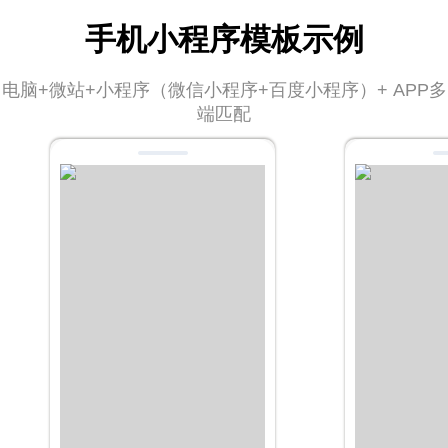
手机小程序模板示例
电脑+微站+小程序（微信小程序+百度小程序）+ APP多
端匹配