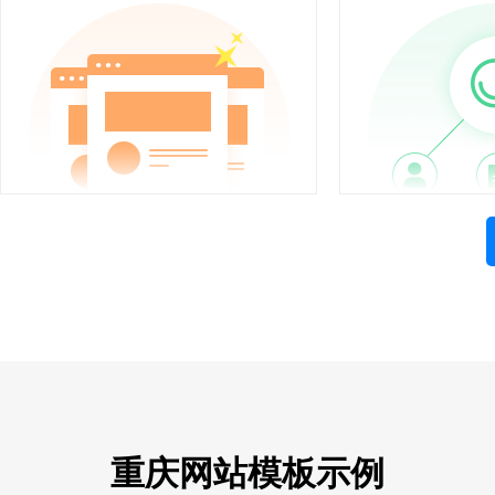
重庆网站模板示例