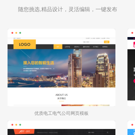
随您挑选,精品设计，灵活编辑，一键发布
优质电工电气公司网页模板