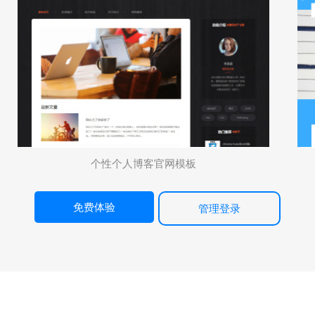
个性个人博客官网模板
免费体验
管理登录