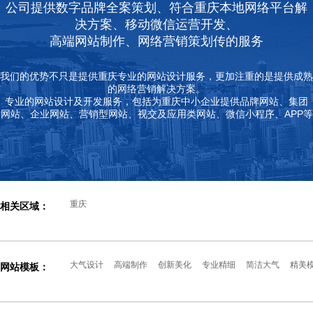
公司提供数字品牌全案策划、符合重庆本地网络平台解
决方案、移动微信运营开发、
高端网站制作、网络营销策划传的服务
我们的优势不只是提供重庆专业的网站设计服务，更加注重的是提供成熟
的网络营销解决方案。
专业的网站设计及开发服务，包括为重庆中小企业提供品牌网站、集团
网站、企业网站、营销型网站、视交及应用类网站、微信小程序、APP等
重庆
相关区域：
大气设计
高端制作
创新美化
专业精细
简洁大气
精美
网站模板：