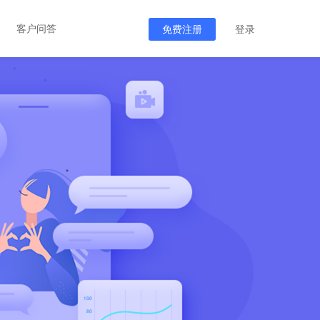
客户问答
免费注册
登录