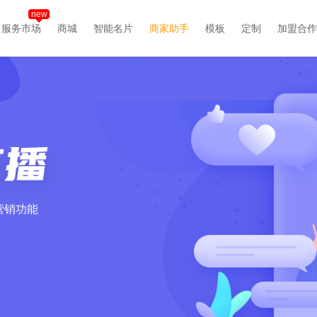
new
服务市场
商城
智能名片
商家助手
模板
定制
加盟合作
营销功能