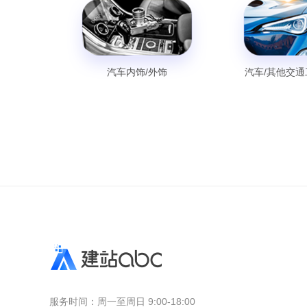
汽车内饰/外饰
汽车/其他交
服务时间：
周一至周日 9:00-18:00