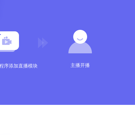
主播开播
小程序添加直播模块