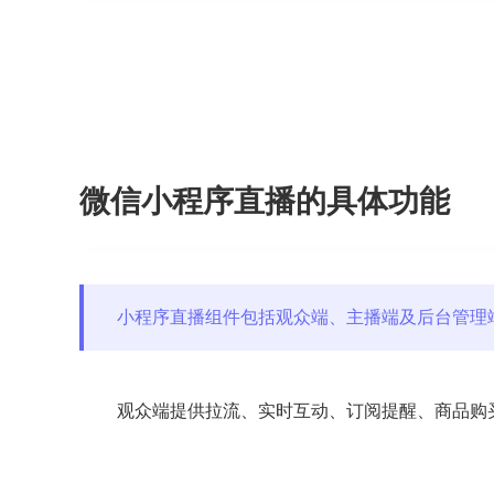
微信小程序直播的具体功能
小程序直播组件包括观众端、主播端及后台管理
观众端提供拉流、实时互动、订阅提醒、商品购