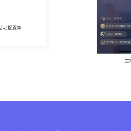
活动配置等