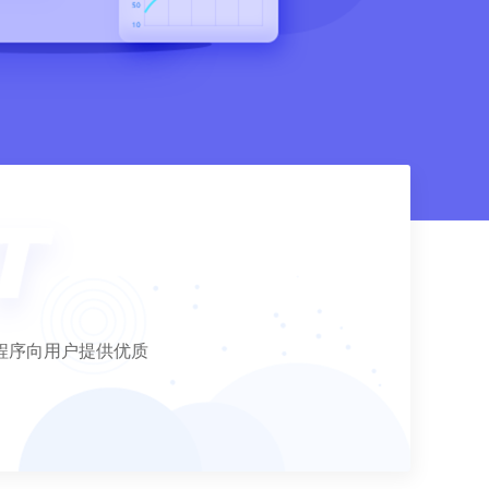
程序向用户提供优质