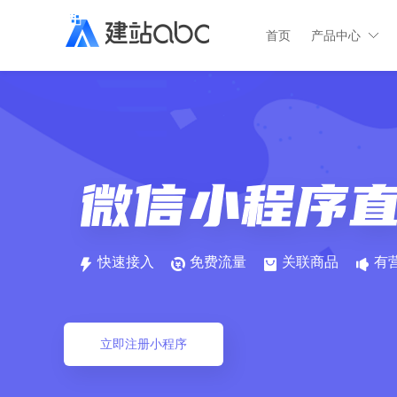
首页
产品中心
快速接入
免费流量
关联商品
有
立即注册小程序