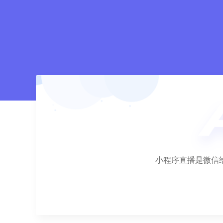
小程序直播是微信