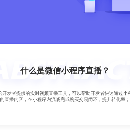
什么是微信小程序直播？
给开发者提供的实时视频直播工具，可以帮助开发者快速通过小
的直播内容，在小程序内流畅完成购买交易闭环，提升转化率；