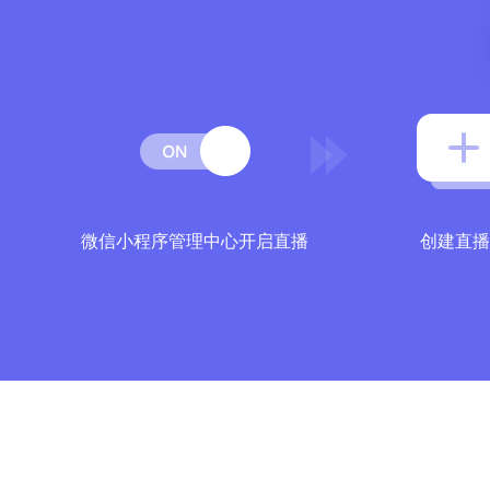
微信小程序管理中心开启直播
创建直播