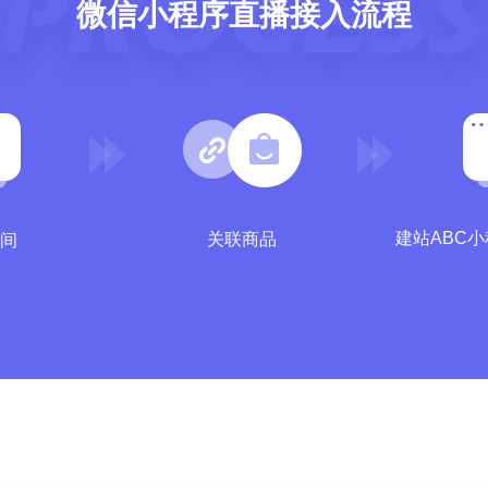
微信小程序直播接入流程
建站ABC
关联商品
间