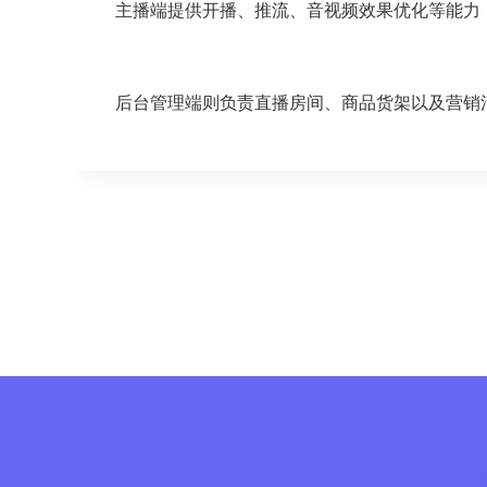
主播端提供开播、推流、音视频效果优化等能力
后台管理端则负责直播房间、商品货架以及营销