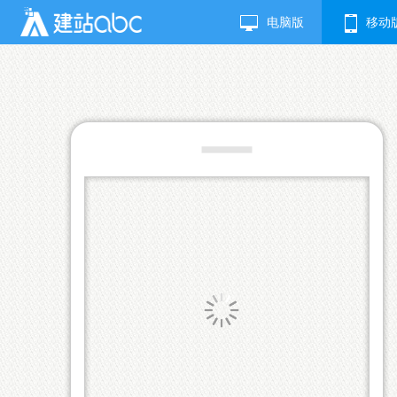
电脑版
移动