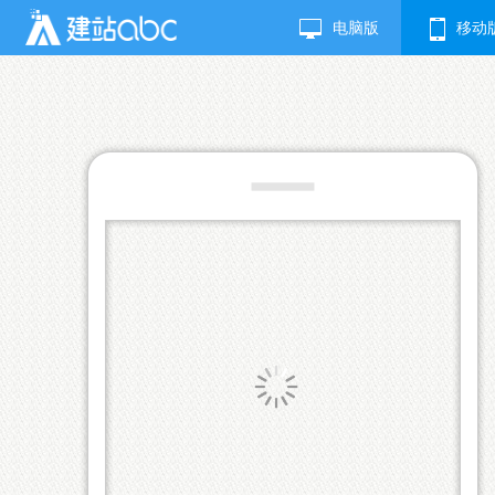
电脑版
移动